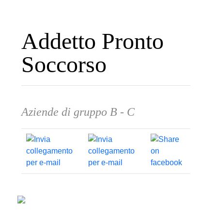
Addetto Pronto
Soccorso
Aziende di gruppo B - C