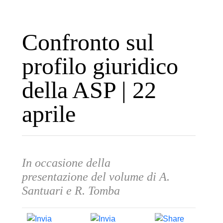
Confronto sul
profilo giuridico
della ASP | 22
aprile
In occasione della
presentazione del volume di A.
Santuari e R. Tomba