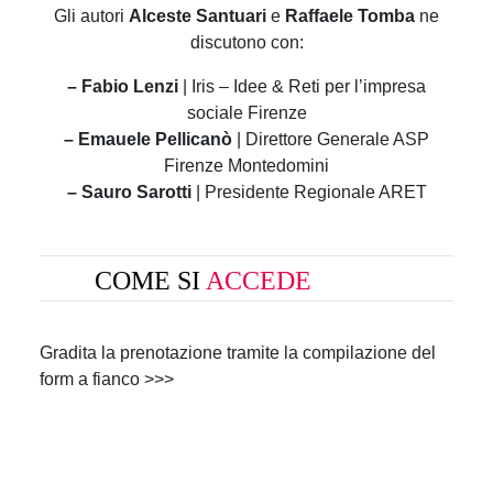
Gli autori
Alceste Santuari
e
Raffaele Tomba
ne
discutono con:
– Fabio Lenzi
| Iris – Idee & Reti per l’impresa
sociale Firenze
– Emauele Pellicanò
| Direttore Generale ASP
Firenze Montedomini
– Sauro Sarotti
| Presidente Regionale ARET
COME SI
ACCEDE
Gradita la prenotazione tramite la compilazione del
form a fianco >>>