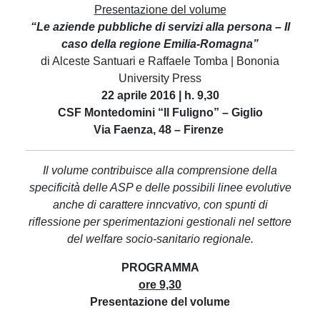
Presentazione del volume
“Le aziende pubbliche di servizi alla persona – Il
caso della regione Emilia-Romagna”
di Alceste Santuari e Raffaele Tomba | Bononia
University Press
22 aprile 2016 | h. 9,30
CSF Montedomini “Il Fuligno” – Giglio
Via Faenza, 48 – Firenze
Il volume contribuisce alla comprensione della
specificità delle ASP e delle possibili linee evolutive
anche di carattere inncvativo, con spunti di
riflessione per sperimentazioni gestionali nel settore
del welfare socio-sanitario regionale.
PROGRAMMA
ore 9,30
Presentazione del volume