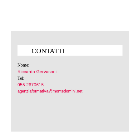
CONTATTI
Nome:
Riccardo Gervasoni
Tel:
055 2670615
agenziaformativa@montedomini.net