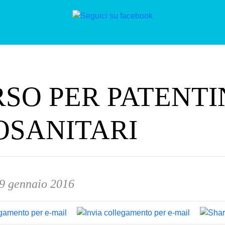
SO PER PATENTI
OSANITARI
29 gennaio 2016