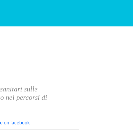
sanitari sulle
o nei percorsi di