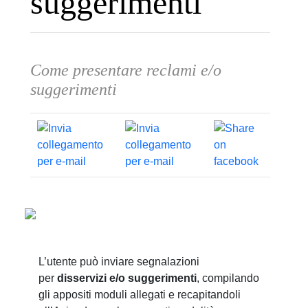
suggerimenti
Come presentare reclami e/o
suggerimenti
L’utente può inviare segnalazioni
per
disservizi e/o
suggerimenti
, compilando
gli appositi moduli allegati e recapitandoli