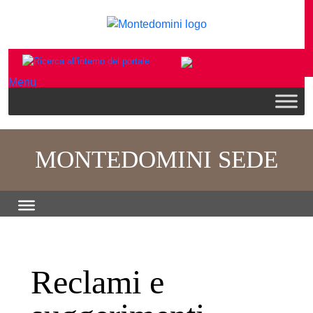
Menu
MONTEDOMINI SEDE
Reclami e