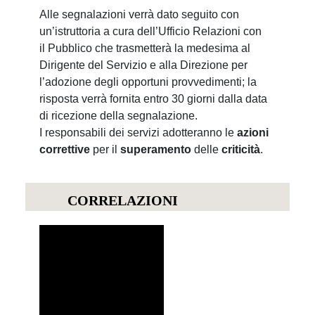
Alle segnalazioni verrà dato seguito con
un’istruttoria a cura dell’Ufficio Relazioni con
il Pubblico che trasmetterà la medesima al
Dirigente del Servizio e alla Direzione per
l’adozione degli opportuni provvedimenti; la
risposta verrà fornita entro 30 giorni dalla data
di ricezione della segnalazione.
I responsabili dei servizi adotteranno le
azioni
correttive
per il
superamento
delle
criticità
.
CORRELAZIONI