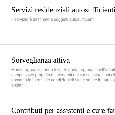
Servizi residenziali autosufficien
Il servizio è destinato a soggetti autosufficienti
Sorveglianza attiva
Monitoraggio, secondo le linee guida regionali, nell'ambit
complessivo progetto di interventi nei casi di situazioni c
possono influire sulle condizioni di vita e salute in partico
anziani
Contributi per assistenti e cure fa