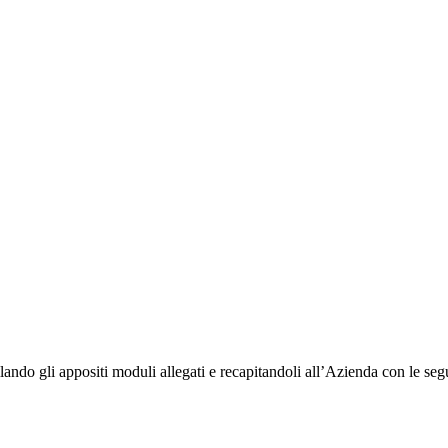
lando gli appositi moduli allegati e recapitandoli all’Azienda con le seg