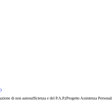
)
icazione di non autosufficienza e del P.A.P.(Progetto Assistenza Personal