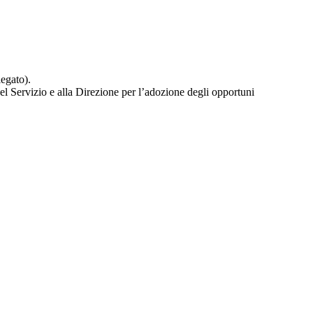
legato).
del Servizio e alla Direzione per l’adozione degli opportuni