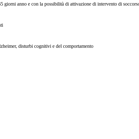
 giorni anno e con la possibilità di attivazione di intervento di soccors
ti
lzheimer, disturbi cognitivi e del comportamento