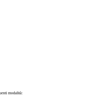
uenti modalità: