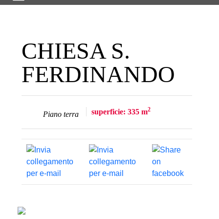
CHIESA S.
FERDINANDO
2
superficie: 335 m
Piano terra