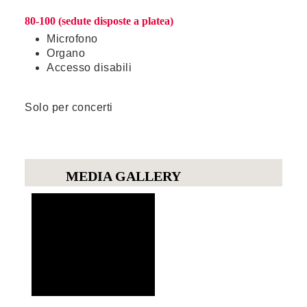
80-100 (sedute disposte a platea)
Microfono
Organo
Accesso disabili
Solo per concerti
MEDIA GALLERY