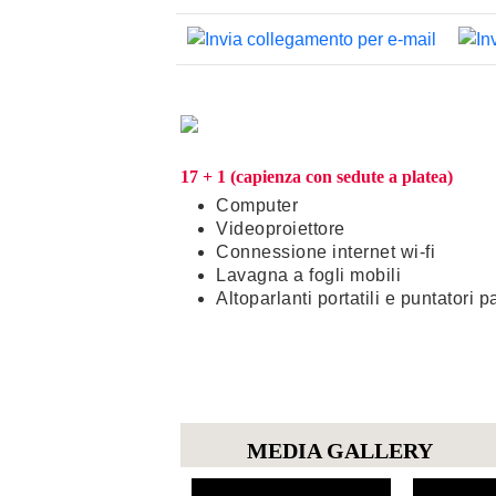
17 + 1 (capienza con sedute a platea)
Computer
Videoproiettore
Connessione internet wi-fi
Lavagna a fogli mobili
Altoparlanti portatili e puntatori p
MEDIA GALLERY