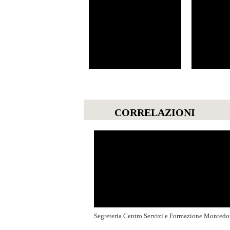
CORRELAZIONI
Segreteria Centro Servizi e Formazione Monted