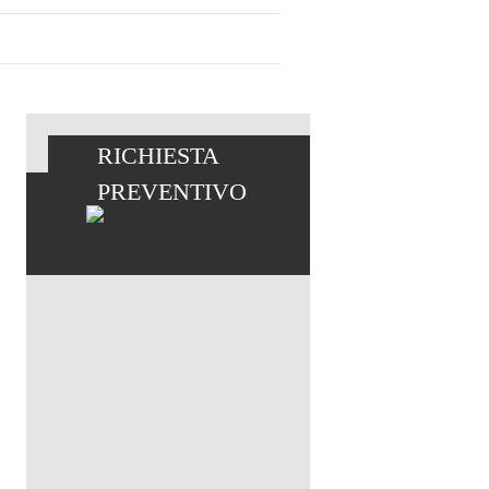
RICHIESTA
PREVENTIVO