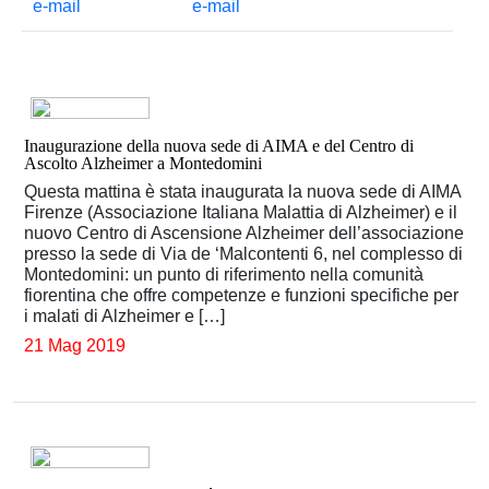
Inaugurazione della nuova sede di AIMA e del Centro di
Ascolto Alzheimer a Montedomini
Questa mattina è stata inaugurata la nuova sede di AIMA
Firenze (Associazione Italiana Malattia di Alzheimer) e il
nuovo Centro di Ascensione Alzheimer dell’associazione
presso la sede di Via de ‘Malcontenti 6, nel complesso di
Montedomini: un punto di riferimento nella comunità
fiorentina che offre competenze e funzioni specifiche per
i malati di Alzheimer e […]
21 Mag 2019