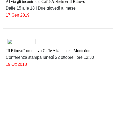
Al via gli incontri del Caffé Alzheimer Il Ritrovo
Dalle 15 alle 18 | Due giovedì al mese
17 Gen 2019
“Il Ritrovo” un nuovo Caffè Alzheimer a Montedomini
Conferenza stampa lunedì 22 ottobre | ore 12:30
19 Ott 2018