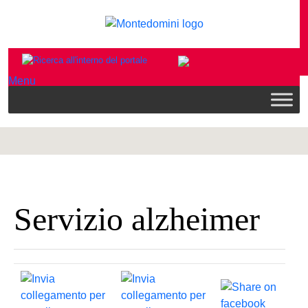
Menu
Servizio alzheimer