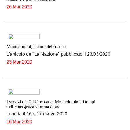
26 Mar 2020
Montedomini, la cura del sorriso
L'articolo de "La Nazione" pubblicato il 23/03/2020
23 Mar 2020
I servizi di TGR Toscana: Montedomini ai tempi
dell’emergenza CoronaVirus
In onda il 16 e 17 marzo 2020
16 Mar 2020