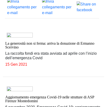
La generosità non si ferma: arriva la donazione di Ermanno
Scervino
La raccolta fondi era stata avviata ad aprile con l’inizio
dell’emergenza Covid
15 Gen 2021
Aggiornamento emergenza Covid-19 nelle strutture di ASP
Firenze Montedomini