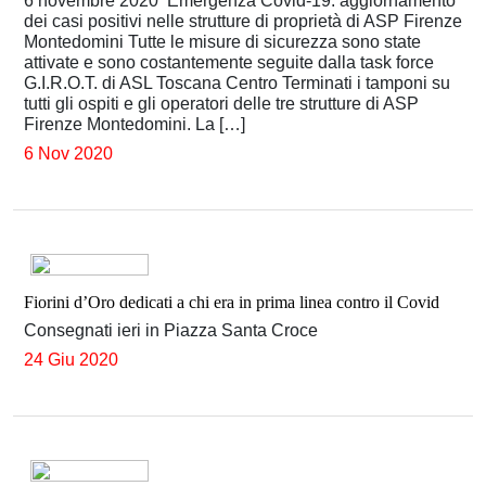
6 novembre 2020 Emergenza Covid-19: aggiornamento
dei casi positivi nelle strutture di proprietà di ASP Firenze
Montedomini Tutte le misure di sicurezza sono state
attivate e sono costantemente seguite dalla task force
G.I.R.O.T. di ASL Toscana Centro Terminati i tamponi su
tutti gli ospiti e gli operatori delle tre strutture di ASP
Firenze Montedomini. La […]
6 Nov 2020
Fiorini d’Oro dedicati a chi era in prima linea contro il Covid
Consegnati ieri in Piazza Santa Croce
24 Giu 2020