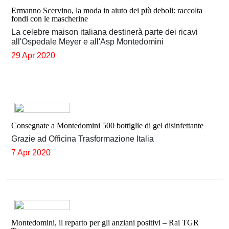
Ermanno Scervino, la moda in aiuto dei più deboli: raccolta
fondi con le mascherine
La celebre maison italiana destinerà parte dei ricavi
all'Ospedale Meyer e all'Asp Montedomini
29 Apr 2020
Consegnate a Montedomini 500 bottiglie di gel disinfettante
Grazie ad Officina Trasformazione Italia
7 Apr 2020
Montedomini, il reparto per gli anziani positivi – Rai TGR