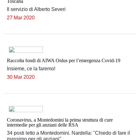
Toscana
Il servizio di Alberto Severi
27 Mar 2020
Raccolta fondi di AIWA Onlus per l’emergenza Covid-19
Insieme, ce la faremo!
30 Mar 2020
Coronavirus, a Montedomini la prima struttura di cure
intermedie per gli anziani delle RSA
34 posti letto a Montedomini. Nardella: "Chiedo di fare il
massimo per gli anziani"