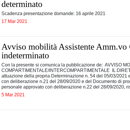
determinato
Scadenza presentazione domande: 16 aprile 2021
17 Mar 2021
Avviso mobilità Assistente Amm.vo 
indeterminato
Con la presente si comunica la pubblicazione de: AVVIS
COMPARTIMENTALE/INTERCOMPARTIMENTALE IL DIRET
attuazione della propria Determinazione n. 54 del 05/03/2021
con deliberazione n.21 del 28/09/2020 e del Documento di pr
personale approvato con deliberazione n.22 del 28/09/2020, ri
5 Mar 2021