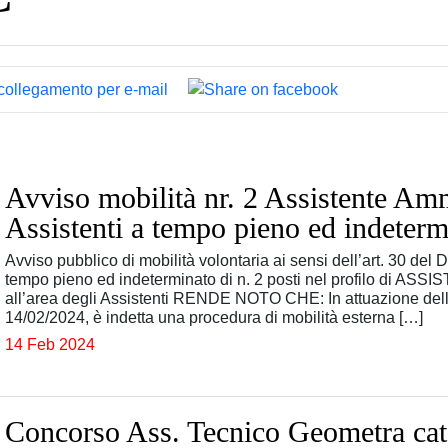
Avviso mobilità nr. 2 Assistente Am
Assistenti a tempo pieno ed indeterm
Avviso pubblico di mobilità volontaria ai sensi dell’art. 30 del D
tempo pieno ed indeterminato di n. 2 posti nel profilo di 
all’area degli Assistenti RENDE NOTO CHE: In attuazione dell
14/02/2024, è indetta una procedura di mobilità esterna […]
14 Feb 2024
Concorso Ass. Tecnico Geometra cat